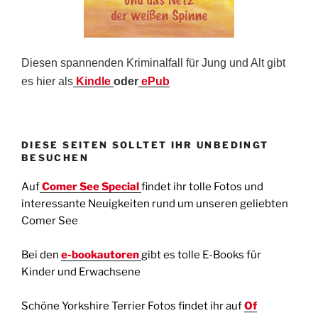
Diesen spannenden Kriminalfall für Jung und Alt gibt
es hier als
Kindle
oder
ePub
DIESE SEITEN SOLLTET IHR UNBEDINGT
BESUCHEN
Auf
Comer See Special
findet ihr tolle Fotos und
interessante Neuigkeiten rund um unseren geliebten
Comer See
Bei den
e-bookautoren
gibt es tolle E-Books für
Kinder und Erwachsene
Schöne Yorkshire Terrier Fotos findet ihr auf
Of