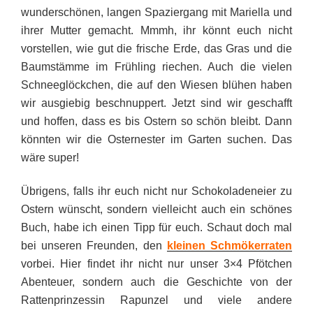
wunderschönen, langen Spaziergang mit Mariella und
ihrer Mutter gemacht. Mmmh, ihr könnt euch nicht
vorstellen, wie gut die frische Erde, das Gras und die
Baumstämme im Frühling riechen. Auch die vielen
Schneeglöckchen, die auf den Wiesen blühen haben
wir ausgiebig beschnuppert. Jetzt sind wir geschafft
und hoffen, dass es bis Ostern so schön bleibt. Dann
könnten wir die Osternester im Garten suchen. Das
wäre super!
Übrigens, falls ihr euch nicht nur Schokoladeneier zu
Ostern wünscht, sondern vielleicht auch ein schönes
Buch, habe ich einen Tipp für euch. Schaut doch mal
bei unseren Freunden, den
kleinen Schmökerraten
vorbei. Hier findet ihr nicht nur unser 3×4 Pfötchen
Abenteuer, sondern auch die Geschichte von der
Rattenprinzessin Rapunzel und viele andere