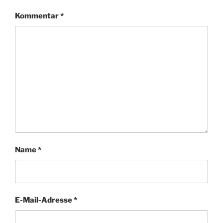
Kommentar
*
Name
*
E-Mail-Adresse
*