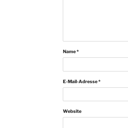
Name
*
E-Mail-Adresse
*
Website