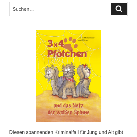
Suche
Suche
nach:
Diesen spannenden Kriminalfall für Jung und Alt gibt