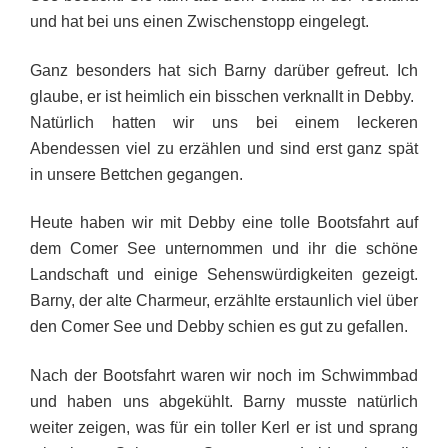
und hat bei uns einen Zwischenstopp eingelegt.
Ganz besonders hat sich Barny darüber gefreut. Ich
glaube, er ist heimlich ein bisschen verknallt in Debby.
Natürlich hatten wir uns bei einem leckeren
Abendessen viel zu erzählen und sind erst ganz spät
in unsere Bettchen gegangen.
Heute haben wir mit Debby eine tolle Bootsfahrt auf
dem Comer See unternommen und ihr die schöne
Landschaft und einige Sehenswürdigkeiten gezeigt.
Barny, der alte Charmeur, erzählte erstaunlich viel über
den Comer See und Debby schien es gut zu gefallen.
Nach der Bootsfahrt waren wir noch im Schwimmbad
und haben uns abgekühlt. Barny musste natürlich
weiter zeigen, was für ein toller Kerl er ist und sprang