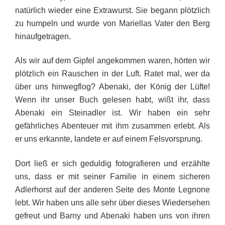
natürlich wieder eine Extrawurst. Sie begann plötzlich
zu humpeln und wurde von Mariellas Vater den Berg
hinaufgetragen.
Als wir auf dem Gipfel angekommen waren, hörten wir
plötzlich ein Rauschen in der Luft. Ratet mal, wer da
über uns hinwegflog? Abenaki, der König der Lüfte!
Wenn ihr unser Buch gelesen habt, wißt ihr, dass
Abenaki ein Steinadler ist. Wir haben ein sehr
gefährliches Abenteuer mit ihm zusammen erlebt. Als
er uns erkannte, landete er auf einem Felsvorsprung.
Dort ließ er sich geduldig fotografieren und erzählte
uns, dass er mit seiner Familie in einem sicheren
Adlerhorst auf der anderen Seite des Monte Legnone
lebt. Wir haben uns alle sehr über dieses Wiedersehen
gefreut und Barny und Abenaki haben uns von ihren