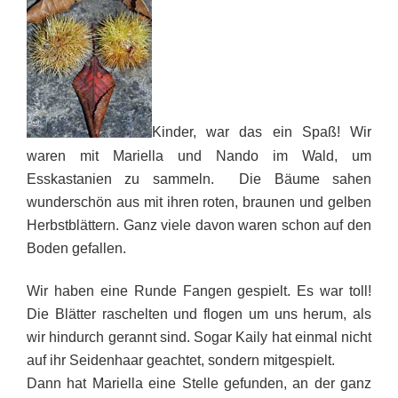
Kinder, war das ein Spaß! Wir
waren mit Mariella und Nando im Wald, um
Esskastanien zu sammeln. Die Bäume sahen
wunderschön aus mit ihren roten, braunen und gelben
Herbstblättern. Ganz viele davon waren schon auf den
Boden gefallen.
Wir haben eine Runde Fangen gespielt. Es war toll!
Die Blätter raschelten und flogen um uns herum, als
wir hindurch gerannt sind. Sogar Kaily hat einmal nicht
auf ihr Seidenhaar geachtet, sondern mitgespielt.
Dann hat Mariella eine Stelle gefunden, an der ganz