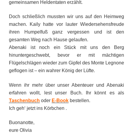
gemeinsamen Heldentaten erzählt.
Doch schließlich mussten wir uns auf den Heimweg
machen. Kaily hatte vor lauter Wiedersehensfreude
ihren Humpelfuß ganz vergessen und ist den
gesamten Weg nach Hause gelaufen.
Abenaki ist noch ein Stück mit uns den Berg
hinuntergeschwebt, bevor er mit mächtigen
Flügelschlägen wieder zum Gipfel des Monte Legnone
geflogen ist – ein wahrer König der Lüfte.
Wenn ihr mehr über unser Abenteuer und Abenaki
erfahren wollt, lest unser Buch. Ihr könnt es als
Taschenbuch
oder
E-Book
bestellen.
Ich geh‘ jetzt ins Körbchen .
Buonanotte,
eure Olivia