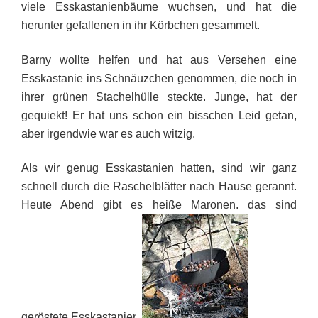
viele Esskastanienbäume wuchsen, und hat die
herunter gefallenen in ihr Körbchen gesammelt.
Barny wollte helfen und hat aus Versehen eine
Esskastanie ins Schnäuzchen genommen, die noch in
ihrer grünen Stachelhülle steckte. Junge, hat der
gequiekt! Er hat uns schon ein bisschen Leid getan,
aber irgendwie war es auch witzig.
Als wir genug Esskastanien hatten, sind wir ganz
schnell durch die Raschelblätter nach Hause gerannt.
Heute Abend gibt es heiße Maronen, das sind
geröstete Esskastanien.