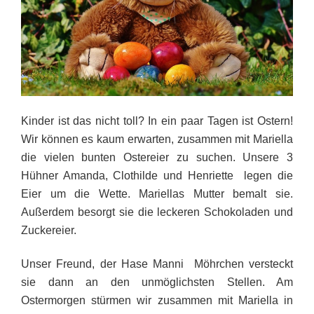
Kinder ist das nicht toll? In ein paar Tagen ist Ostern!
Wir können es kaum erwarten, zusammen mit Mariella
die vielen bunten Ostereier zu suchen. Unsere 3
Hühner Amanda, Clothilde und Henriette legen die
Eier um die Wette. Mariellas Mutter bemalt sie.
Außerdem besorgt sie die leckeren Schokoladen und
Zuckereier.
Unser Freund, der Hase Manni Möhrchen versteckt
sie dann an den unmöglichsten Stellen. Am
Ostermorgen stürmen wir zusammen mit Mariella in