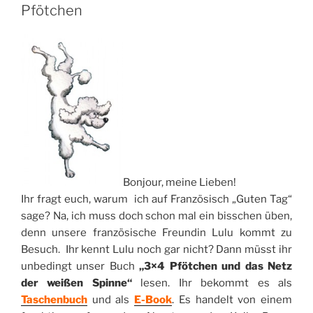
Pfötchen
Bonjour, meine Lieben!
Ihr fragt euch, warum ich auf Französisch „Guten Tag“
sage? Na, ich muss doch schon mal ein bisschen üben,
denn unsere französische Freundin Lulu kommt zu
Besuch. Ihr kennt Lulu noch gar nicht? Dann müsst ihr
unbedingt unser Buch
„3×4 Pfötchen und das Netz
der weißen Spinne“
lesen. Ihr bekommt es als
Taschenbuch
und als
E-Book
. Es handelt von einem