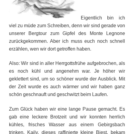
Eigentlich bin ich
viel zu müde zum Schreiben, denn wir sind gerade von
unserer Bergtour zum Gipfel des Monte Legnone
zurückgekommen. Aber ich muss euch noch schnell
erzählen, wen wir dort getroffen haben.
Also: Wir sind in aller Herrgottsfrühe aufgebrochen, als
es noch kühl und angenehm war. Je höher wir
geklettert sind, um so schöner wurde der Ausblick. Mit
der Zeit wurde es auch wärmer und wir haben ganz
schön geschnauft und geschwitzt beim Laufen.
Zum Glück haben wir eine lange Pause gemacht. Es
gab eine leckere Brotzeit und wir konnten herrlich
kühles, frisches Wasser aus einem Gebirgsbach
trinken. Kaily, dieses raffinierte kleine Biest, bekam