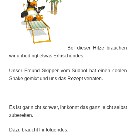
Bei dieser Hitze brauchen
wir unbedingt etwas Erfrischendes.
Unser Freund Skipper vom Südpol hat einen coolen
Shake gemixt und uns das Rezept verraten.
Es ist gar nicht schwer, Ihr könnt das ganz leicht selbst
zubereiten.
Dazu braucht Ihr folgendes: