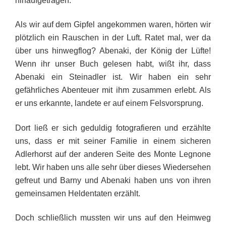
hinaufgetragen.
Als wir auf dem Gipfel angekommen waren, hörten wir
plötzlich ein Rauschen in der Luft. Ratet mal, wer da
über uns hinwegflog? Abenaki, der König der Lüfte!
Wenn ihr unser Buch gelesen habt, wißt ihr, dass
Abenaki ein Steinadler ist. Wir haben ein sehr
gefährliches Abenteuer mit ihm zusammen erlebt. Als
er uns erkannte, landete er auf einem Felsvorsprung.
Dort ließ er sich geduldig fotografieren und erzählte
uns, dass er mit seiner Familie in einem sicheren
Adlerhorst auf der anderen Seite des Monte Legnone
lebt. Wir haben uns alle sehr über dieses Wiedersehen
gefreut und Barny und Abenaki haben uns von ihren
gemeinsamen Heldentaten erzählt.
Doch schließlich mussten wir uns auf den Heimweg