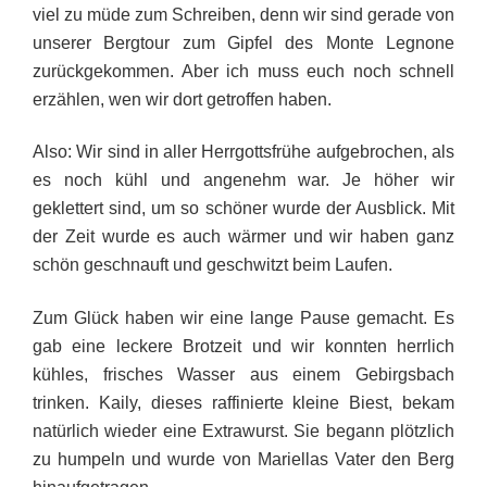
viel zu müde zum Schreiben, denn wir sind gerade von
unserer Bergtour zum Gipfel des Monte Legnone
zurückgekommen. Aber ich muss euch noch schnell
erzählen, wen wir dort getroffen haben.
Also: Wir sind in aller Herrgottsfrühe aufgebrochen, als
es noch kühl und angenehm war. Je höher wir
geklettert sind, um so schöner wurde der Ausblick. Mit
der Zeit wurde es auch wärmer und wir haben ganz
schön geschnauft und geschwitzt beim Laufen.
Zum Glück haben wir eine lange Pause gemacht. Es
gab eine leckere Brotzeit und wir konnten herrlich
kühles, frisches Wasser aus einem Gebirgsbach
trinken. Kaily, dieses raffinierte kleine Biest, bekam
natürlich wieder eine Extrawurst. Sie begann plötzlich
zu humpeln und wurde von Mariellas Vater den Berg