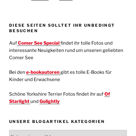
DIESE SEITEN SOLLTET IHR UNBEDINGT
BESUCHEN
Auf
Comer See Special
findet ihr tolle Fotos und
interessante Neuigkeiten rund um unseren geliebten
Comer See
Bei den
e-bookautoren
gibt es tolle E-Books für
Kinder und Erwachsene
Schöne Yorkshire Terrier Fotos findet ihr auf
Of
Starlight
und
Golightly
UNSERE BLOGARTIKEL KATEGORIEN
Unsere