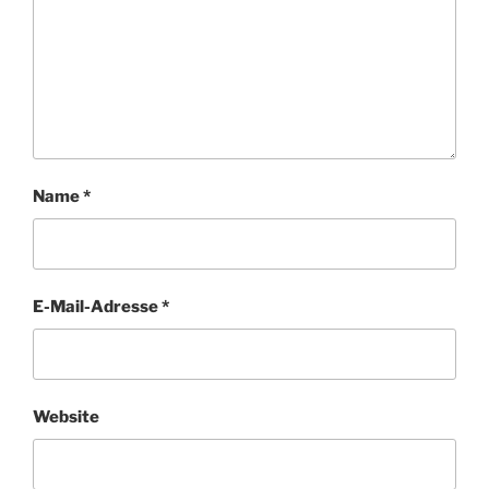
Name
*
E-Mail-Adresse
*
Website