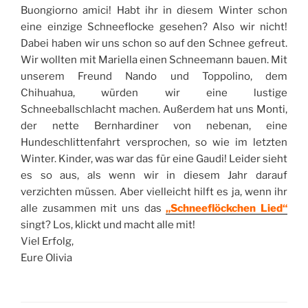
Buongiorno amici! Habt ihr in diesem Winter schon
eine einzige Schneeflocke gesehen? Also wir nicht!
Dabei haben wir uns schon so auf den Schnee gefreut.
Wir wollten mit Mariella einen Schneemann bauen. Mit
unserem Freund Nando und Toppolino, dem
Chihuahua, würden wir eine lustige
Schneeballschlacht machen. Außerdem hat uns Monti,
der nette Bernhardiner von nebenan, eine
Hundeschlittenfahrt versprochen, so wie im letzten
Winter. Kinder, was war das für eine Gaudi! Leider sieht
es so aus, als wenn wir in diesem Jahr darauf
verzichten müssen. Aber vielleicht hilft es ja, wenn ihr
alle zusammen mit uns das
„Schneeflöckchen Lied“
singt? Los, klickt und macht alle mit!
Viel Erfolg,
Eure Olivia