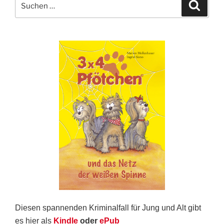
Suche
nach:
Diesen spannenden Kriminalfall für Jung und Alt gibt
es hier als
Kindle
oder
ePub