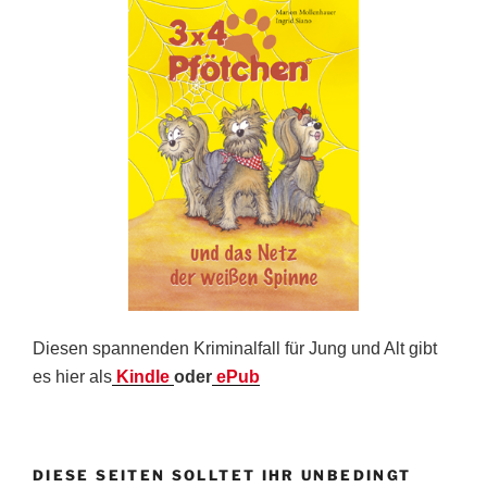
Diesen spannenden Kriminalfall für Jung und Alt gibt
es hier als
Kindle
oder
ePub
DIESE SEITEN SOLLTET IHR UNBEDINGT