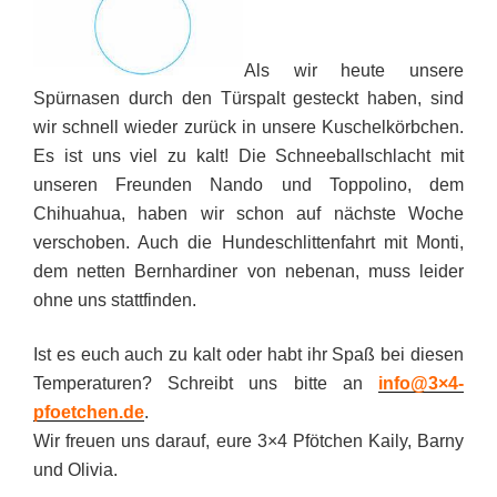
Als wir heute unsere
Spürnasen durch den Türspalt gesteckt haben, sind
wir schnell wieder zurück in unsere Kuschelkörbchen.
Es ist uns viel zu kalt! Die Schneeballschlacht mit
unseren Freunden Nando und Toppolino, dem
Chihuahua, haben wir schon auf nächste Woche
verschoben. Auch die Hundeschlittenfahrt mit Monti,
dem netten Bernhardiner von nebenan, muss leider
ohne uns stattfinden.
Ist es euch auch zu kalt oder habt ihr Spaß bei diesen
Temperaturen? Schreibt uns bitte an
info@3×4-
pfoetchen.de
.
Wir freuen uns darauf, eure 3×4 Pfötchen Kaily, Barny
und Olivia.