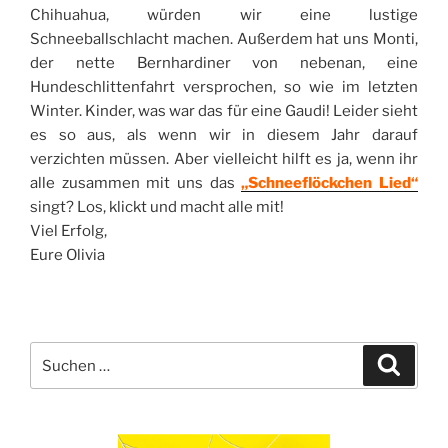
Chihuahua, würden wir eine lustige
Schneeballschlacht machen. Außerdem hat uns Monti,
der nette Bernhardiner von nebenan, eine
Hundeschlittenfahrt versprochen, so wie im letzten
Winter. Kinder, was war das für eine Gaudi! Leider sieht
es so aus, als wenn wir in diesem Jahr darauf
verzichten müssen. Aber vielleicht hilft es ja, wenn ihr
alle zusammen mit uns das
„Schneeflöckchen Lied“
singt? Los, klickt und macht alle mit!
Viel Erfolg,
Eure Olivia
Suche
Suche
nach: