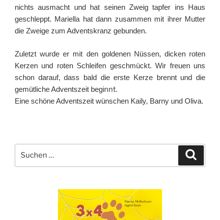
nichts ausmacht und hat seinen Zweig tapfer ins Haus
geschleppt. Mariella hat dann zusammen mit ihrer Mutter
die Zweige zum Adventskranz gebunden.
Zuletzt wurde er mit den goldenen Nüssen, dicken roten
Kerzen und roten Schleifen geschmückt. Wir freuen uns
schon darauf, dass bald die erste Kerze brennt und die
gemütliche Adventszeit begi
nnt.
Eine schöne Adventszeit wünschen Kaily, Barny und Oliva.
Suche
Suche
nach: