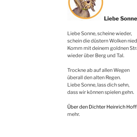
Liebe Sonne
Liebe Sonne, scheine wieder,
schein die düstern Wolken nied
Komm mit deinem goldnen Str
wieder über Berg und Tal.
Trockne ab auf allen Wegen
überall den alten Regen.
Liebe Sonne, lass dich sehn,
dass wir können spielen gehn.
Über den Dichter
Heinrich Hoff
mehr.