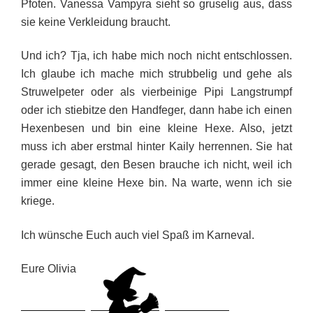
Pfoten. Vanessa Vampyra sieht so gruselig aus, dass
sie keine Verkleidung braucht.
Und ich? Tja, ich habe mich noch nicht entschlossen.
Ich glaube ich mache mich strubbelig und gehe als
Struwelpeter oder als vierbeinige Pipi Langstrumpf
oder ich stiebitze den Handfeger, dann habe ich einen
Hexenbesen und bin eine kleine Hexe. Also, jetzt
muss ich aber erstmal hinter Kaily herrennen. Sie hat
gerade gesagt, den Besen brauche ich nicht, weil ich
immer eine kleine Hexe bin. Na warte, wenn ich sie
kriege.
Ich wünsche Euch auch viel Spaß im Karneval.
Eure Olivia