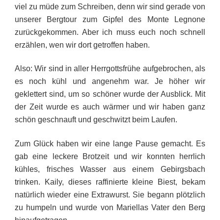
viel zu müde zum Schreiben, denn wir sind gerade von
unserer Bergtour zum Gipfel des Monte Legnone
zurückgekommen. Aber ich muss euch noch schnell
erzählen, wen wir dort getroffen haben.
Also: Wir sind in aller Herrgottsfrühe aufgebrochen, als
es noch kühl und angenehm war. Je höher wir
geklettert sind, um so schöner wurde der Ausblick. Mit
der Zeit wurde es auch wärmer und wir haben ganz
schön geschnauft und geschwitzt beim Laufen.
Zum Glück haben wir eine lange Pause gemacht. Es
gab eine leckere Brotzeit und wir konnten herrlich
kühles, frisches Wasser aus einem Gebirgsbach
trinken. Kaily, dieses raffinierte kleine Biest, bekam
natürlich wieder eine Extrawurst. Sie begann plötzlich
zu humpeln und wurde von Mariellas Vater den Berg