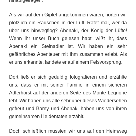
hinaufgetragen.
Als wir auf dem Gipfel angekommen waren, hörten wir
plötzlich ein Rauschen in der Luft. Ratet mal, wer da
über uns hinwegflog? Abenaki, der König der Lüfte!
Wenn ihr unser Buch gelesen habt, wißt ihr, dass
Abenaki ein Steinadler ist. Wir haben ein sehr
gefährliches Abenteuer mit ihm zusammen erlebt. Als
er uns erkannte, landete er auf einem Felsvorsprung.
Dort ließ er sich geduldig fotografieren und erzählte
uns, dass er mit seiner Familie in einem sicheren
Adlerhorst auf der anderen Seite des Monte Legnone
lebt. Wir haben uns alle sehr über dieses Wiedersehen
gefreut und Barny und Abenaki haben uns von ihren
gemeinsamen Heldentaten erzählt.
Doch schließlich mussten wir uns auf den Heimweg