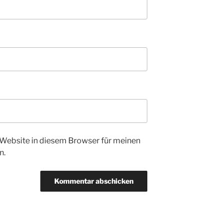
Website in diesem Browser für meinen
n.