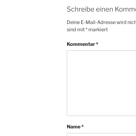
Schreibe einen Komm
Deine E-Mail-Adresse wird nicht
sind mit
*
markiert
Kommentar
*
Name
*