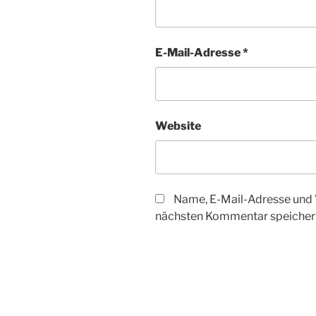
E-Mail-Adresse
*
Website
Name, E-Mail-Adresse und 
nächsten Kommentar speicher