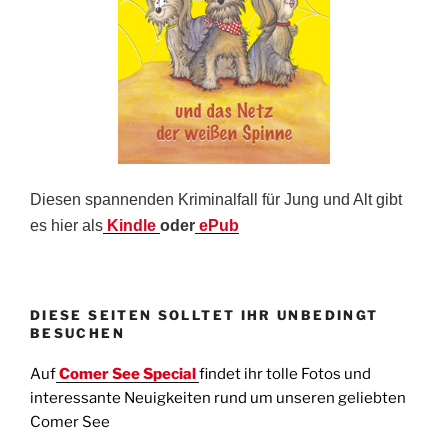
Diesen spannenden Kriminalfall für Jung und Alt gibt
es hier als
Kindle
oder
ePub
DIESE SEITEN SOLLTET IHR UNBEDINGT
BESUCHEN
Auf
Comer See Special
findet ihr tolle Fotos und
interessante Neuigkeiten rund um unseren geliebten
Comer See