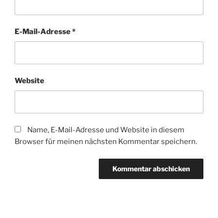
E-Mail-Adresse
*
Website
Name, E-Mail-Adresse und Website in diesem
Browser für meinen nächsten Kommentar speichern.