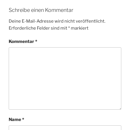
Schreibe einen Kommentar
Deine E-Mail-Adresse wird nicht veröffentlicht.
Erforderliche Felder sind mit
*
markiert
Kommentar
*
Name
*