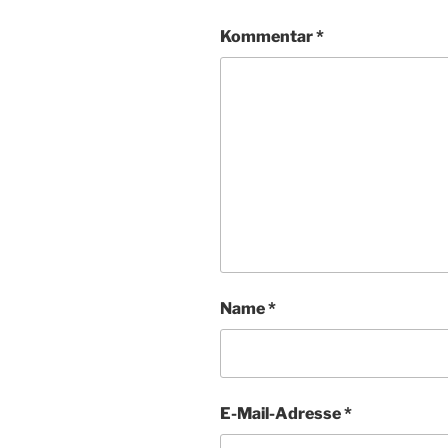
Kommentar
*
Name
*
E-Mail-Adresse
*