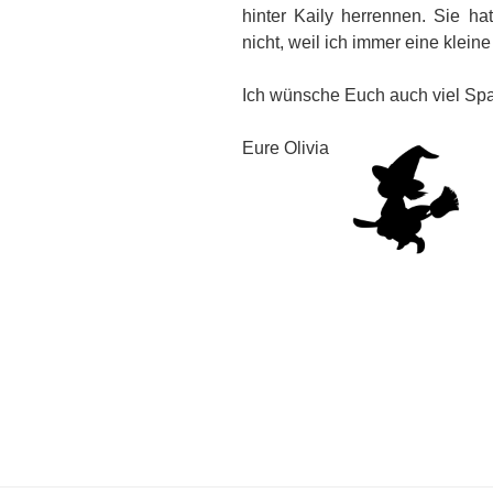
hinter Kaily herrennen. Sie h
nicht, weil ich immer eine klein
Ich wünsche Euch auch viel Spa
Eure Olivia