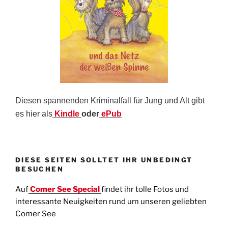
Diesen spannenden Kriminalfall für Jung und Alt gibt
es hier als
Kindle
oder
ePub
DIESE SEITEN SOLLTET IHR UNBEDINGT
BESUCHEN
Auf
Comer See Special
findet ihr tolle Fotos und
interessante Neuigkeiten rund um unseren geliebten
Comer See