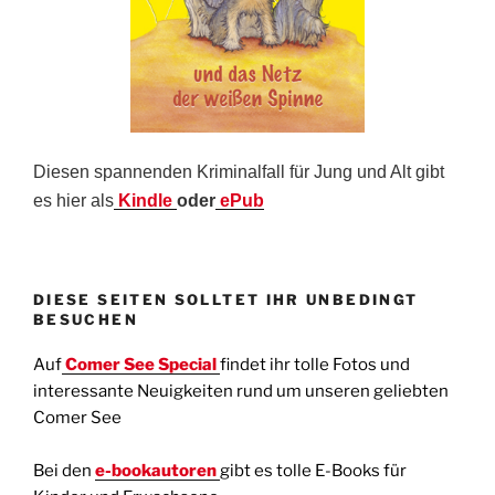
Diesen spannenden Kriminalfall für Jung und Alt gibt
es hier als
Kindle
oder
ePub
DIESE SEITEN SOLLTET IHR UNBEDINGT
BESUCHEN
Auf
Comer See Special
findet ihr tolle Fotos und
interessante Neuigkeiten rund um unseren geliebten
Comer See
Bei den
e-bookautoren
gibt es tolle E-Books für