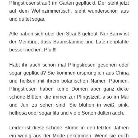
Pfingstrosenstrauß im Garten gepflückt. Der steht jetzt
auf dem Wohnzimmertisch, sieht wunderschön aus
und duftet sogar.
Alle haben sich über den Strauß gefreut. Nur Barny ist
der Meinung, dass Baumstämme und Laternenpfähle
besser riechen. Pfui!!!
Habt ihr auch schon mal Pfingstrosen gesehen oder
sogar gepflückt? Sie kommen ursprünglich aus China
und heißen mit ihrem botanischen Namen Päonien.
Pfingstrosen haben keine Dornen aber ganz dicke
schöne Blüten, die immer zur Pfingstzeit, also im Mai
und Juni zu sehen sind. Sie blühen in weiß, pink,
hellrosa oder sogar lila und viele Sorten duften auch.
Leider ist diese schöne Blume in den letzten Jahren
ein wenig aus der Mode gekommen. Wenn sie euch