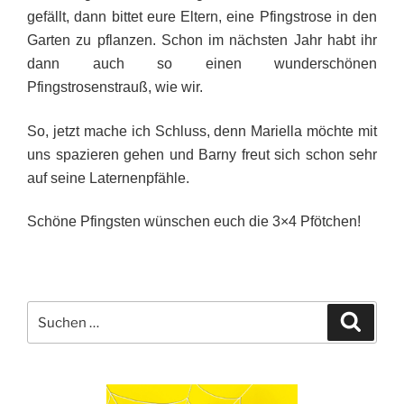
gefällt, dann bittet eure Eltern, eine Pfingstrose in den
Garten zu pflanzen. Schon im nächsten Jahr habt ihr
dann auch so einen wunderschönen
Pfingstrosenstrauß, wie wir.
So, jetzt mache ich Schluss, denn Mariella möchte mit
uns spazieren gehen und Barny freut sich schon sehr
auf seine Laternenpfähle.
Schöne Pfingsten wünschen euch die 3×4 Pfötchen!
Suche
Suche
nach: