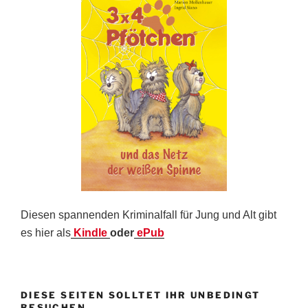
Diesen spannenden Kriminalfall für Jung und Alt gibt
es hier als
Kindle
oder
ePub
DIESE SEITEN SOLLTET IHR UNBEDINGT
BESUCHEN