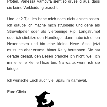
Pfoten. Vanessa Vampyra sieht so gruselig aus, dass
sie keine Verkleidung braucht.
Und ich? Tja, ich habe mich noch nicht entschlossen.
Ich glaube ich mache mich strubbelig und gehe als
Struwelpeter oder als vierbeinige Pipi Langstrumpf
oder ich stiebitze den Handfeger, dann habe ich einen
Hexenbesen und bin eine kleine Hexe. Also, jetzt
muss ich aber erstmal hinter Kaily herrennen. Sie hat
gerade gesagt, den Besen brauche ich nicht, weil ich
immer eine kleine Hexe bin. Na warte, wenn ich sie
kriege.
Ich wünsche Euch auch viel Spaß im Karneval.
Eure Olivia