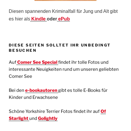
Diesen spannenden Kriminalfall für Jung und Alt gibt
es hier als
Kindle
oder
ePub
DIESE SEITEN SOLLTET IHR UNBEDINGT
BESUCHEN
Auf
Comer See Special
findet ihr tolle Fotos und
interessante Neuigkeiten rund um unseren geliebten
Comer See
Bei den
e-bookautoren
gibt es tolle E-Books für
Kinder und Erwachsene
Schöne Yorkshire Terrier Fotos findet ihr auf
Of
Starlight
und
Golightly