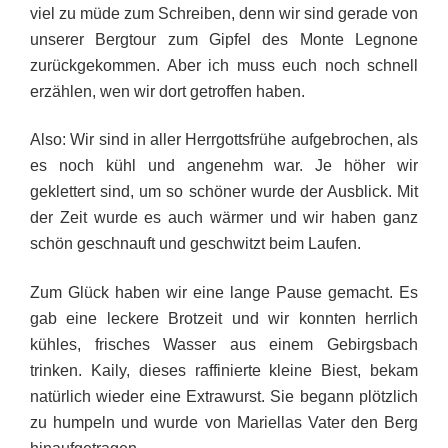
viel zu müde zum Schreiben, denn wir sind gerade von
unserer Bergtour zum Gipfel des Monte Legnone
zurückgekommen. Aber ich muss euch noch schnell
erzählen, wen wir dort getroffen haben.
Also: Wir sind in aller Herrgottsfrühe aufgebrochen, als
es noch kühl und angenehm war. Je höher wir
geklettert sind, um so schöner wurde der Ausblick. Mit
der Zeit wurde es auch wärmer und wir haben ganz
schön geschnauft und geschwitzt beim Laufen.
Zum Glück haben wir eine lange Pause gemacht. Es
gab eine leckere Brotzeit und wir konnten herrlich
kühles, frisches Wasser aus einem Gebirgsbach
trinken. Kaily, dieses raffinierte kleine Biest, bekam
natürlich wieder eine Extrawurst. Sie begann plötzlich
zu humpeln und wurde von Mariellas Vater den Berg