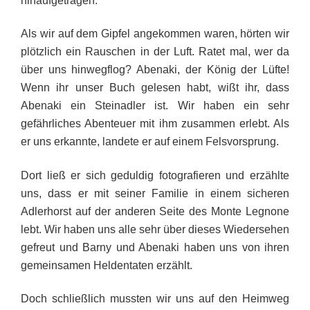
hinaufgetragen.
Als wir auf dem Gipfel angekommen waren, hörten wir
plötzlich ein Rauschen in der Luft. Ratet mal, wer da
über uns hinwegflog? Abenaki, der König der Lüfte!
Wenn ihr unser Buch gelesen habt, wißt ihr, dass
Abenaki ein Steinadler ist. Wir haben ein sehr
gefährliches Abenteuer mit ihm zusammen erlebt. Als
er uns erkannte, landete er auf einem Felsvorsprung.
Dort ließ er sich geduldig fotografieren und erzählte
uns, dass er mit seiner Familie in einem sicheren
Adlerhorst auf der anderen Seite des Monte Legnone
lebt. Wir haben uns alle sehr über dieses Wiedersehen
gefreut und Barny und Abenaki haben uns von ihren
gemeinsamen Heldentaten erzählt.
Doch schließlich mussten wir uns auf den Heimweg