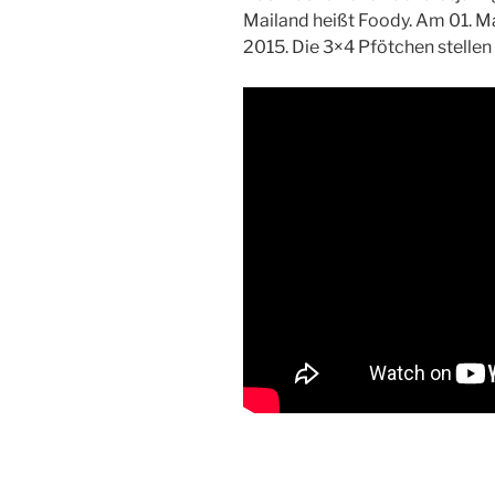
Mailand heißt Foody. Am 01. Ma
2015. Die 3×4 Pfötchen stellen