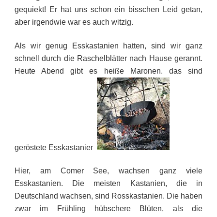
gequiekt! Er hat uns schon ein bisschen Leid getan,
aber irgendwie war es auch witzig.
Als wir genug Esskastanien hatten, sind wir ganz
schnell durch die Raschelblätter nach Hause gerannt.
Heute Abend gibt es heiße Maronen, das sind
geröstete Esskastanien.
Hier, am Comer See, wachsen ganz viele
Esskastanien. Die meisten Kastanien, die in
Deutschland wachsen, sind Rosskastanien. Die haben
zwar im Frühling hübschere Blüten, als die