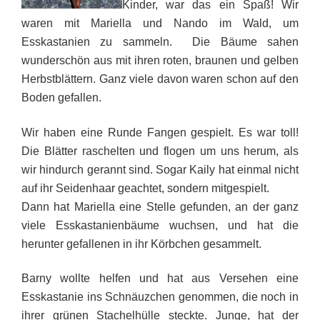
Kinder, war das ein Spaß! Wir
waren mit Mariella und Nando im Wald, um
Esskastanien zu sammeln. Die Bäume sahen
wunderschön aus mit ihren roten, braunen und gelben
Herbstblättern. Ganz viele davon waren schon auf den
Boden gefallen.
Wir haben eine Runde Fangen gespielt. Es war toll!
Die Blätter raschelten und flogen um uns herum, als
wir hindurch gerannt sind. Sogar Kaily hat einmal nicht
auf ihr Seidenhaar geachtet, sondern mitgespielt.
Dann hat Mariella eine Stelle gefunden, an der ganz
viele Esskastanienbäume wuchsen, und hat die
herunter gefallenen in ihr Körbchen gesammelt.
Barny wollte helfen und hat aus Versehen eine
Esskastanie ins Schnäuzchen genommen, die noch in
ihrer grünen Stachelhülle steckte. Junge, hat der