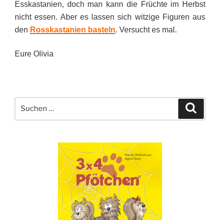
Esskastanien, doch man kann die Früchte im Herbst
nicht essen. Aber es lassen sich witzige Figuren aus
den
Rosskastanien basteln
. Versucht es mal.
Eure Olivia
Suche
Suche
nach: