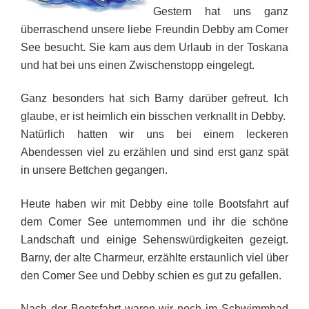
Gestern hat uns ganz
überraschend unsere liebe Freundin Debby am Comer
See besucht. Sie kam aus dem Urlaub in der Toskana
und hat bei uns einen Zwischenstopp eingelegt.
Ganz besonders hat sich Barny darüber gefreut. Ich
glaube, er ist heimlich ein bisschen verknallt in Debby.
Natürlich hatten wir uns bei einem leckeren
Abendessen viel zu erzählen und sind erst ganz spät
in unsere Bettchen gegangen.
Heute haben wir mit Debby eine tolle Bootsfahrt auf
dem Comer See unternommen und ihr die schöne
Landschaft und einige Sehenswürdigkeiten gezeigt.
Barny, der alte Charmeur, erzählte erstaunlich viel über
den Comer See und Debby schien es gut zu gefallen.
Nach der Bootsfahrt waren wir noch im Schwimmbad