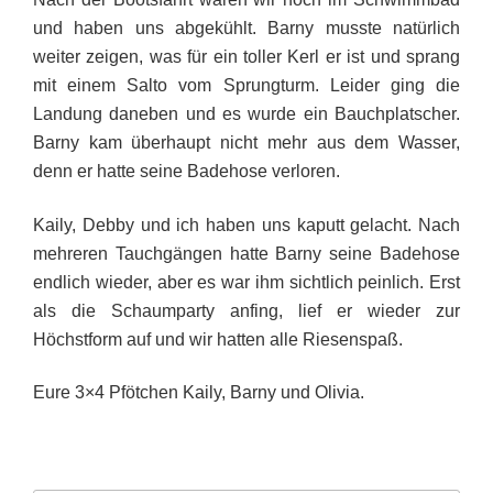
und haben uns abgekühlt. Barny musste natürlich
weiter zeigen, was für ein toller Kerl er ist und sprang
mit einem Salto vom Sprungturm. Leider ging die
Landung daneben und es wurde ein Bauchplatscher.
Barny kam überhaupt nicht mehr aus dem Wasser,
denn er hatte seine Badehose verloren.
Kaily, Debby und ich haben uns kaputt gelacht. Nach
mehreren Tauchgängen hatte Barny seine Badehose
endlich wieder, aber es war ihm sichtlich peinlich. Erst
als die Schaumparty anfing, lief er wieder zur
Höchstform auf und wir hatten alle Riesenspaß.
Eure 3×4 Pfötchen Kaily, Barny und Olivia.