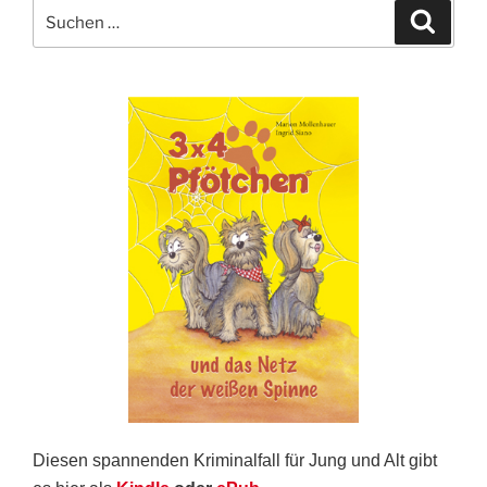
Suche
Suche
nach:
Diesen spannenden Kriminalfall für Jung und Alt gibt