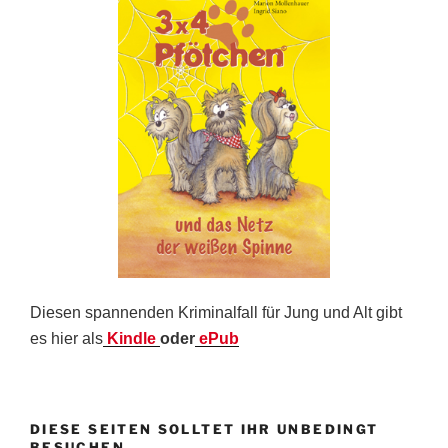
Diesen spannenden Kriminalfall für Jung und Alt gibt
es hier als
Kindle
oder
ePub
DIESE SEITEN SOLLTET IHR UNBEDINGT
BESUCHEN