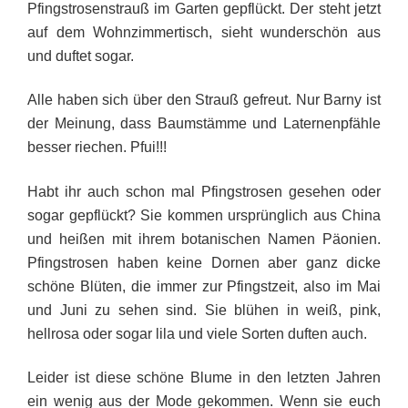
Pfingstrosenstrauß im Garten gepflückt. Der steht jetzt
auf dem Wohnzimmertisch, sieht wunderschön aus
und duftet sogar.
Alle haben sich über den Strauß gefreut. Nur Barny ist
der Meinung, dass Baumstämme und Laternenpfähle
besser riechen. Pfui!!!
Habt ihr auch schon mal Pfingstrosen gesehen oder
sogar gepflückt? Sie kommen ursprünglich aus China
und heißen mit ihrem botanischen Namen Päonien.
Pfingstrosen haben keine Dornen aber ganz dicke
schöne Blüten, die immer zur Pfingstzeit, also im Mai
und Juni zu sehen sind. Sie blühen in weiß, pink,
hellrosa oder sogar lila und viele Sorten duften auch.
Leider ist diese schöne Blume in den letzten Jahren
ein wenig aus der Mode gekommen. Wenn sie euch