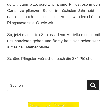
gefällt, dann bittet eure Eltern, eine Pfingstrose in den
Garten zu pflanzen. Schon im nächsten Jahr habt ihr
dann auch so einen wunderschönen
Pfingstrosenstrauß, wie wir.
So, jetzt mache ich Schluss, denn Mariella möchte mit
uns spazieren gehen und Barny freut sich schon sehr
auf seine Laternenpfähle.
Schöne Pfingsten wünschen euch die 3×4 Pfötchen!
Suche
Suche
nach: