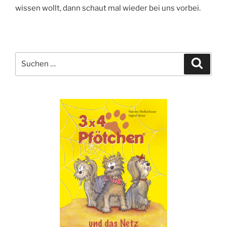
wissen wollt, dann schaut mal wieder bei uns vorbei.
Suche
Suche
nach: