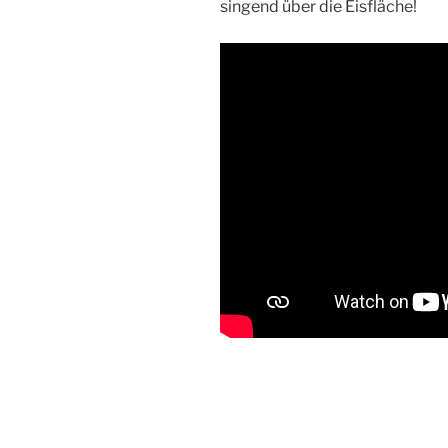
singend über die Eisfläche!