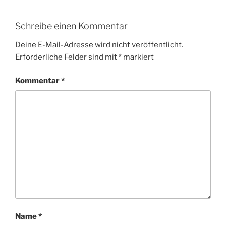
Schreibe einen Kommentar
Deine E-Mail-Adresse wird nicht veröffentlicht.
Erforderliche Felder sind mit
*
markiert
Kommentar
*
Name
*