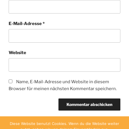
E-Mail-Adresse
*
Website
Name, E-Mail-Adresse und Website in diesem
Browser für meinen nächsten Kommentar speichern.
Diese Website benutzt Cookies. Wenn du die Website weiter